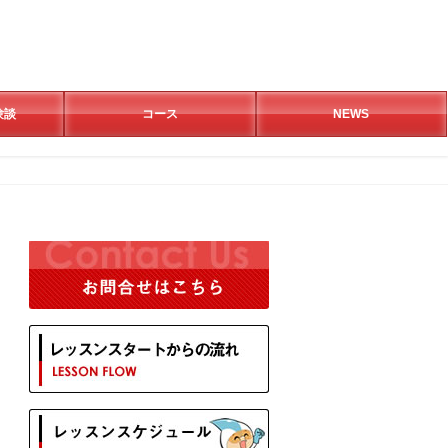
験談
コース
NEWS