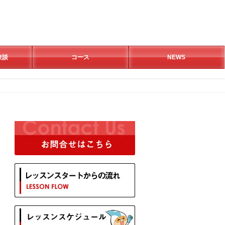
験談
コース
NEWS