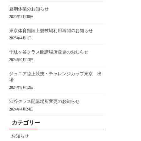
夏期休業のお知らせ
2025年7月30日
東京体育館陸上競技場利用再開のお知らせ
2025年4月1日
千駄ヶ谷クラス開講場所変更のお知らせ
2024年9月13日
ジュニア陸上競技・チャレンジカップ東京 出
場
2024年9月12日
渋谷クラス開講場所変更のお知らせ
2024年4月24日
カテゴリー
お知らせ