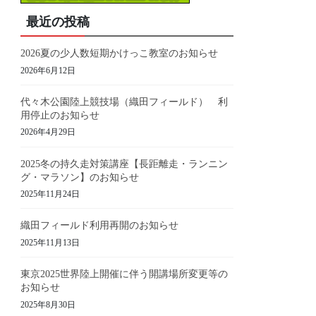
最近の投稿
2026夏の少人数短期かけっこ教室のお知らせ
2026年6月12日
代々木公園陸上競技場（織田フィールド） 利
用停止のお知らせ
2026年4月29日
2025冬の持久走対策講座【長距離走・ランニン
グ・マラソン】のお知らせ
2025年11月24日
織田フィールド利用再開のお知らせ
2025年11月13日
東京2025世界陸上開催に伴う開講場所変更等の
お知らせ
2025年8月30日