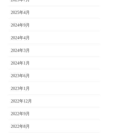
2025年4月
2024年9月
2024年4月
2024年3月
2024年1月
2023年6月
2023年1月
2022年12月
2022年9月
2022年8月