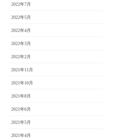
2022年7月
2022年5月
2022年4月
2022年3月
2022年2月
2021年11月
2021年10月
2021年8月
2021年6月
2021年5月
2021年4月