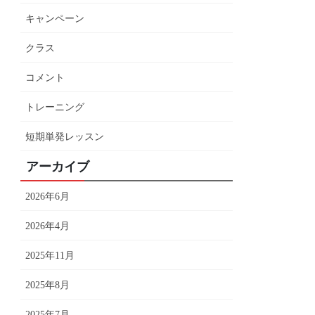
キャンペーン
クラス
コメント
トレーニング
短期単発レッスン
アーカイブ
2026年6月
2026年4月
2025年11月
2025年8月
2025年7月