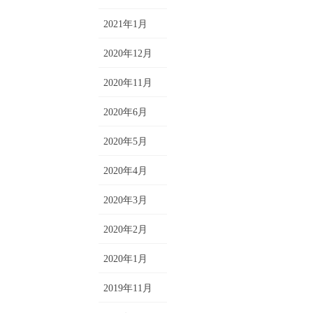
2021年1月
2020年12月
2020年11月
2020年6月
2020年5月
2020年4月
2020年3月
2020年2月
2020年1月
2019年11月