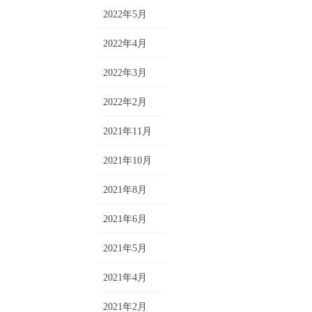
2022年5月
2022年4月
2022年3月
2022年2月
2021年11月
2021年10月
2021年8月
2021年6月
2021年5月
2021年4月
2021年2月