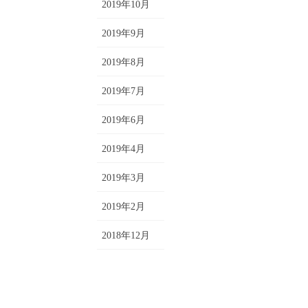
2019年10月
2019年9月
2019年8月
2019年7月
2019年6月
2019年4月
2019年3月
2019年2月
2018年12月