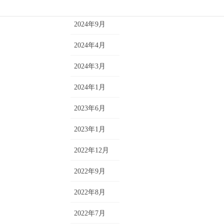
短期単発レッスン
2025年4月
2024年9月
2024年4月
2024年3月
2024年1月
2023年6月
2023年1月
2022年12月
2022年9月
2022年8月
2022年7月