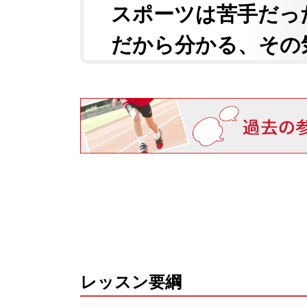
スポーツは苦手だっ
だから分かる、その
レッスン要綱