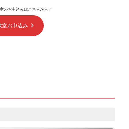
室のお申込みはこちらから／
教室お申込み