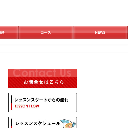
験談
コース
NEWS