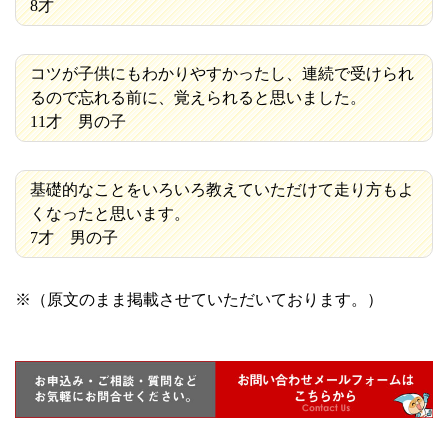
8才
コツが子供にもわかりやすかったし、連続で受けられ
るので忘れる前に、覚えられると思いました。
11才 男の子
基礎的なことをいろいろ教えていただけて走り方もよ
くなったと思います。
7才 男の子
※（原文のまま掲載させていただいております。）