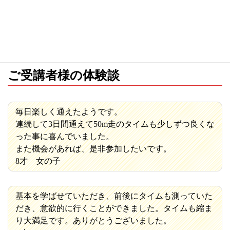
※振替受講の有効期限は２ヶ月間とさせていただきま
す。
ご受講者様の体験談
毎日楽しく通えたようです。
連続して3日間通えて50m走のタイムも少しずつ良くな
った事に喜んでいました。
また機会があれば、是非参加したいです。
8才 女の子
基本を学ばせていただき、前後にタイムも測っていた
だき、意欲的に行くことができました。タイムも縮ま
り大満足です。ありがとうございました。