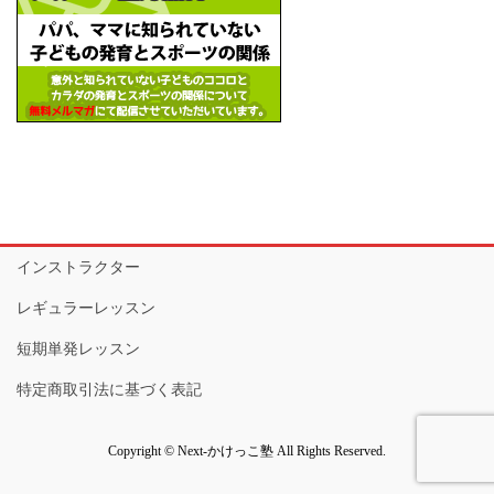
インストラクター
レギュラーレッスン
短期単発レッスン
特定商取引法に基づく表記
Copyright © Next-かけっこ塾 All Rights Reserved.