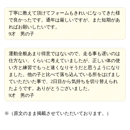
丁寧に教えて頂けてフォームもきれいになってきた様
で良かったです。通年は厳しいですが、また短期があ
ればお願いしたいです。
9才 男の子
運動全般あまり得意ではないので、走る事も遅いのは
仕方ない、くらいに考えていましたが、正しい体の使
い方と練習でもっと速くなりそうだと思うようになり
ました。他の子と比べて落ち込んでいる所をはげまし
ていただいた事で、2日目から気持ちを切り替えられ
たようです。ありがとうございました。
9才 男の子
※（原文のまま掲載させていただいております。）