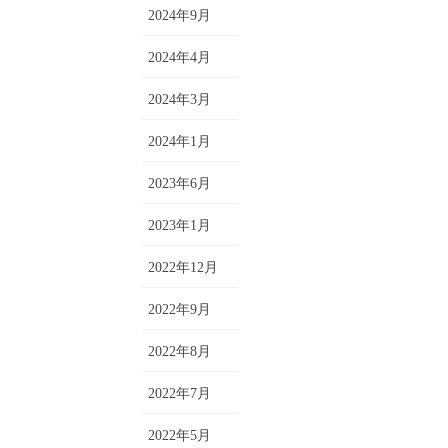
2024年9月
2024年4月
2024年3月
2024年1月
2023年6月
2023年1月
2022年12月
2022年9月
2022年8月
2022年7月
2022年5月