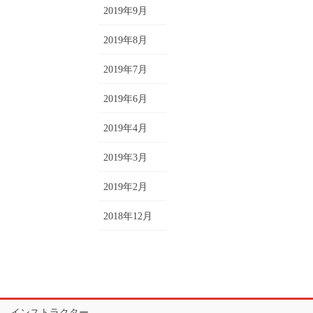
2019年9月
2019年8月
2019年7月
2019年6月
2019年4月
2019年3月
2019年2月
2018年12月
インストラクター