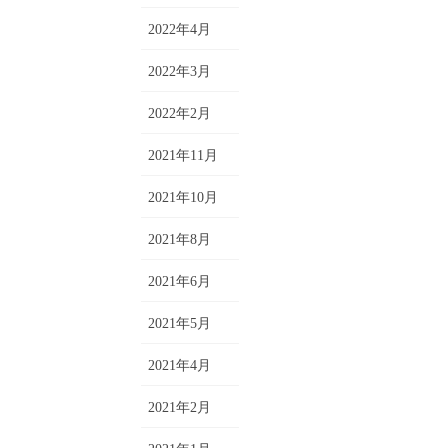
2022年4月
2022年3月
2022年2月
2021年11月
2021年10月
2021年8月
2021年6月
2021年5月
2021年4月
2021年2月