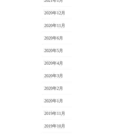
2021年1月
2020年12月
2020年11月
2020年6月
2020年5月
2020年4月
2020年3月
2020年2月
2020年1月
2019年11月
2019年10月