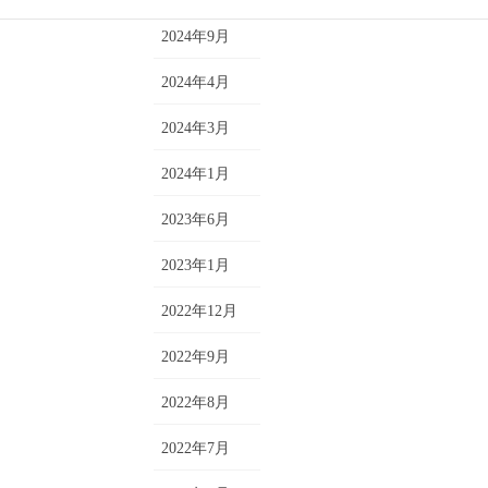
2024年9月
2024年4月
2024年3月
2024年1月
2023年6月
2023年1月
2022年12月
2022年9月
2022年8月
2022年7月