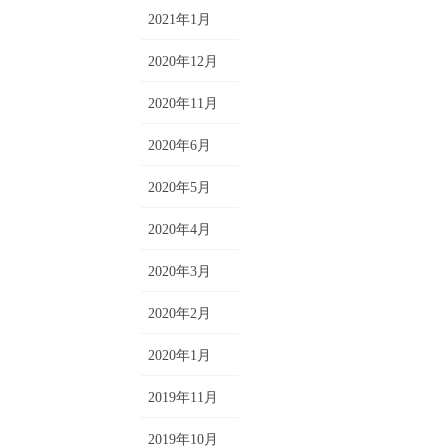
2021年1月
2020年12月
2020年11月
2020年6月
2020年5月
2020年4月
2020年3月
2020年2月
2020年1月
2019年11月
2019年10月