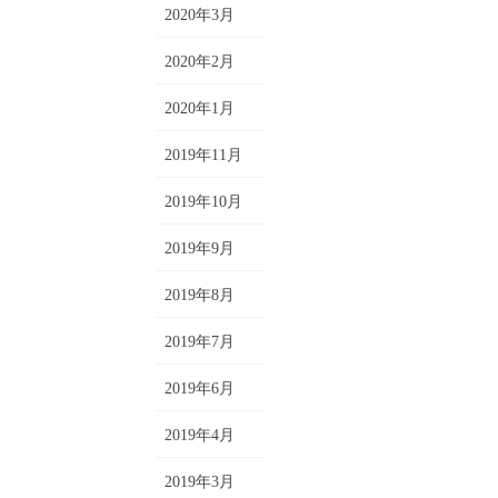
2020年3月
2020年2月
2020年1月
2019年11月
2019年10月
2019年9月
2019年8月
2019年7月
2019年6月
2019年4月
2019年3月