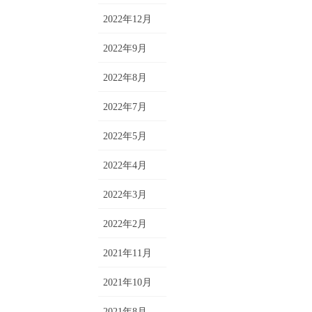
2022年12月
2022年9月
2022年8月
2022年7月
2022年5月
2022年4月
2022年3月
2022年2月
2021年11月
2021年10月
2021年8月