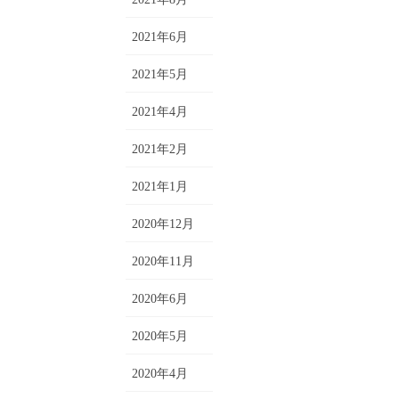
2021年6月
2021年5月
2021年4月
2021年2月
2021年1月
2020年12月
2020年11月
2020年6月
2020年5月
2020年4月