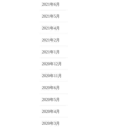
2021年6月
2021年5月
2021年4月
2021年2月
2021年1月
2020年12月
2020年11月
2020年6月
2020年5月
2020年4月
2020年3月