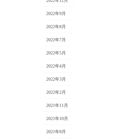
2022年12月
2022年9月
2022年8月
2022年7月
2022年5月
2022年4月
2022年3月
2022年2月
2021年11月
2021年10月
2021年8月