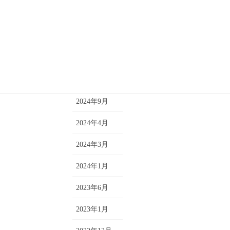
クラス
2025年11月
コメント
2025年8月
トレーニング
2025年7月
短期単発レッスン
2025年4月
2024年9月
2024年4月
2024年3月
2024年1月
2023年6月
2023年1月