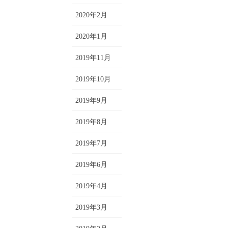
2020年2月
2020年1月
2019年11月
2019年10月
2019年9月
2019年8月
2019年7月
2019年6月
2019年4月
2019年3月