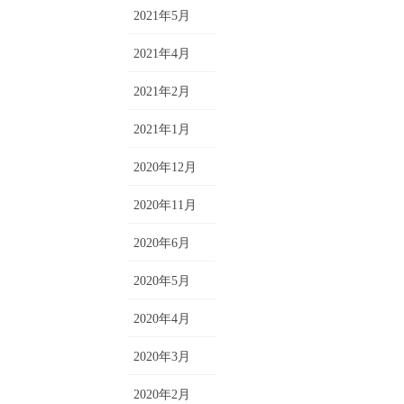
2021年5月
2021年4月
2021年2月
2021年1月
2020年12月
2020年11月
2020年6月
2020年5月
2020年4月
2020年3月
2020年2月