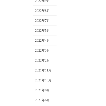
2022年9月
2022年8月
2022年7月
2022年5月
2022年4月
2022年3月
2022年2月
2021年11月
2021年10月
2021年8月
2021年6月