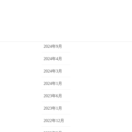
コメント
2025年8月
トレーニング
2025年7月
短期単発レッスン
2025年4月
2024年9月
2024年4月
2024年3月
2024年1月
2023年6月
2023年1月
2022年12月