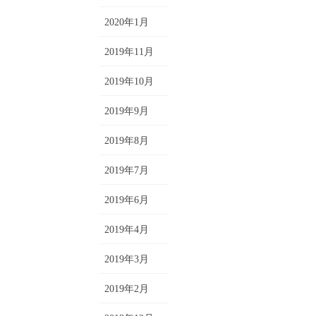
2020年1月
2019年11月
2019年10月
2019年9月
2019年8月
2019年7月
2019年6月
2019年4月
2019年3月
2019年2月