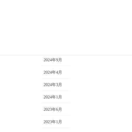
クラス
2025年11月
コメント
2025年8月
トレーニング
2025年7月
短期単発レッスン
2025年4月
2024年9月
2024年4月
2024年3月
2024年1月
2023年6月
2023年1月