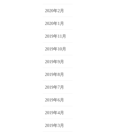
2020年2月
2020年1月
2019年11月
2019年10月
2019年9月
2019年8月
2019年7月
2019年6月
2019年4月
2019年3月