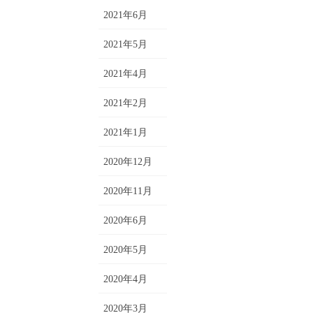
2021年6月
2021年5月
2021年4月
2021年2月
2021年1月
2020年12月
2020年11月
2020年6月
2020年5月
2020年4月
2020年3月