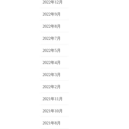
2022年12月
2022年9月
2022年8月
2022年7月
2022年5月
2022年4月
2022年3月
2022年2月
2021年11月
2021年10月
2021年8月