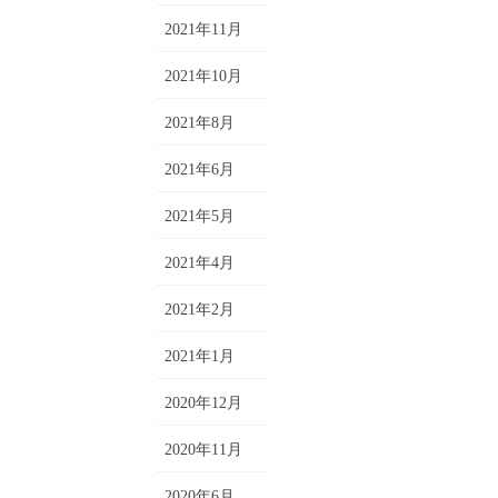
2021年11月
2021年10月
2021年8月
2021年6月
2021年5月
2021年4月
2021年2月
2021年1月
2020年12月
2020年11月
2020年6月