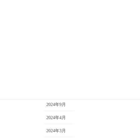
カテゴリー
アーカイブ
お知らせ
2026年6月
キャンペーン
2026年4月
クラス
2025年11月
コメント
2025年8月
トレーニング
2025年7月
短期単発レッスン
2025年4月
2024年9月
2024年4月
2024年3月