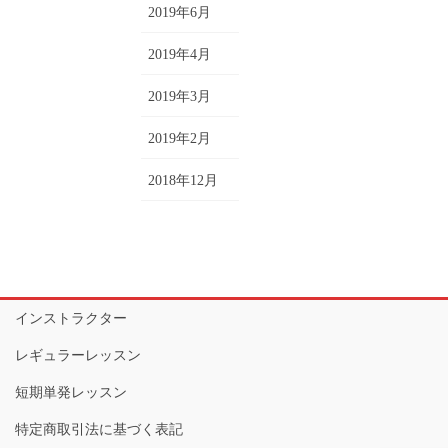
2019年6月
2019年4月
2019年3月
2019年2月
2018年12月
インストラクター
レギュラーレッスン
短期単発レッスン
特定商取引法に基づく表記