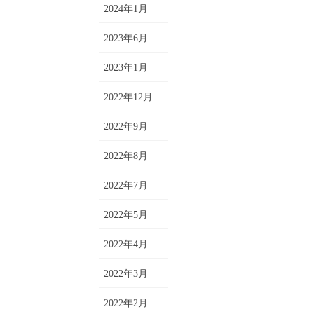
2024年1月
2023年6月
2023年1月
2022年12月
2022年9月
2022年8月
2022年7月
2022年5月
2022年4月
2022年3月
2022年2月