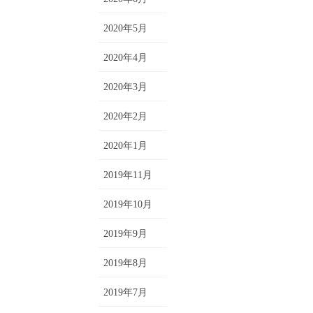
2020年5月
2020年4月
2020年3月
2020年2月
2020年1月
2019年11月
2019年10月
2019年9月
2019年8月
2019年7月