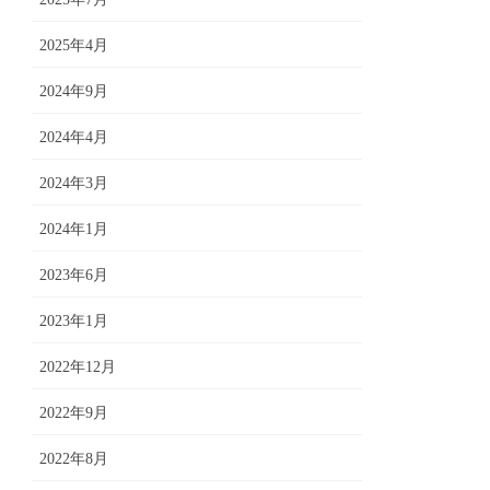
2025年4月
2024年9月
2024年4月
2024年3月
2024年1月
2023年6月
2023年1月
2022年12月
2022年9月
2022年8月