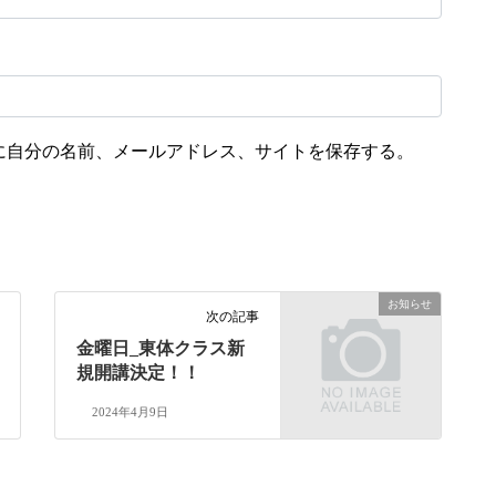
に自分の名前、メールアドレス、サイトを保存する。
お知らせ
次の記事
金曜日_東体クラス新
規開講決定！！
2024年4月9日