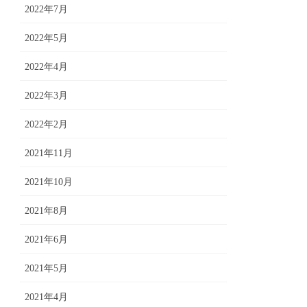
2022年7月
2022年5月
2022年4月
2022年3月
2022年2月
2021年11月
2021年10月
2021年8月
2021年6月
2021年5月
2021年4月