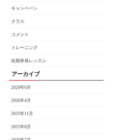
キャンペーン
クラス
コメント
トレーニング
短期単発レッスン
アーカイブ
2026年6月
2026年4月
2025年11月
2025年8月
2025年7月