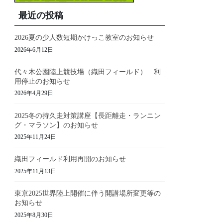
最近の投稿
2026夏の少人数短期かけっこ教室のお知らせ
2026年6月12日
代々木公園陸上競技場（織田フィールド） 利
用停止のお知らせ
2026年4月29日
2025冬の持久走対策講座【長距離走・ランニン
グ・マラソン】のお知らせ
2025年11月24日
織田フィールド利用再開のお知らせ
2025年11月13日
東京2025世界陸上開催に伴う開講場所変更等の
お知らせ
2025年8月30日