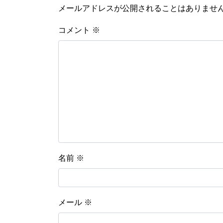
メールアドレスが公開されることはありませ
コメント
※
名前
※
メール
※