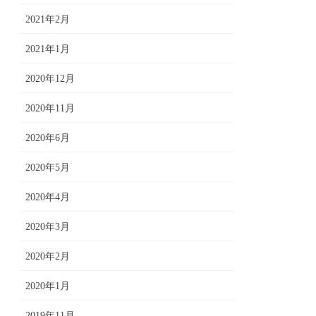
2021年2月
2021年1月
2020年12月
2020年11月
2020年6月
2020年5月
2020年4月
2020年3月
2020年2月
2020年1月
2019年11月