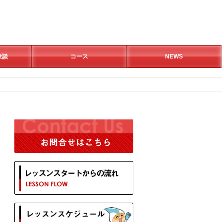
験談
コース
NEWS