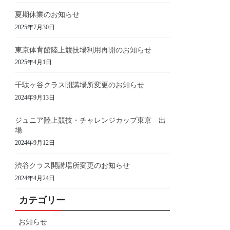
夏期休業のお知らせ
2025年7月30日
東京体育館陸上競技場利用再開のお知らせ
2025年4月1日
千駄ヶ谷クラス開講場所変更のお知らせ
2024年9月13日
ジュニア陸上競技・チャレンジカップ東京 出
場
2024年9月12日
渋谷クラス開講場所変更のお知らせ
2024年4月24日
カテゴリー
お知らせ