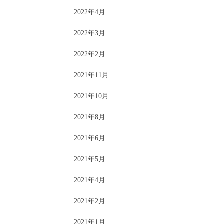
2022年4月
2022年3月
2022年2月
2021年11月
2021年10月
2021年8月
2021年6月
2021年5月
2021年4月
2021年2月
2021年1月