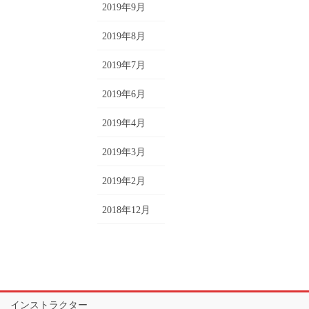
2019年9月
2019年8月
2019年7月
2019年6月
2019年4月
2019年3月
2019年2月
2018年12月
インストラクター