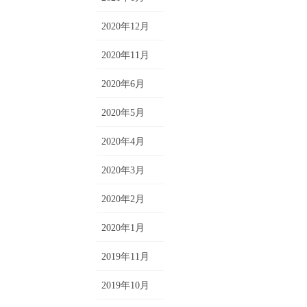
2020年12月
2020年11月
2020年6月
2020年5月
2020年4月
2020年3月
2020年2月
2020年1月
2019年11月
2019年10月