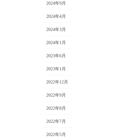
2024年9月
2024年4月
2024年3月
2024年1月
2023年6月
2023年1月
2022年12月
2022年9月
2022年8月
2022年7月
2022年5月