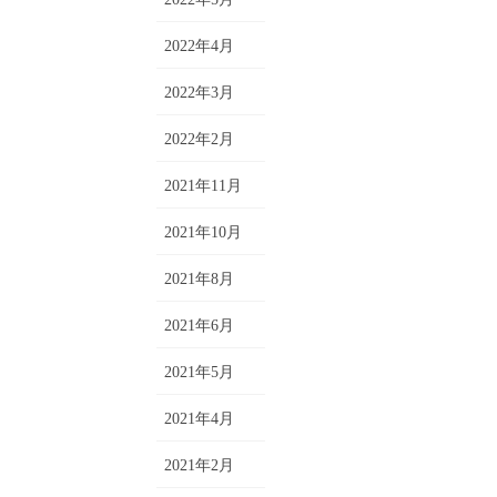
2022年4月
2022年3月
2022年2月
2021年11月
2021年10月
2021年8月
2021年6月
2021年5月
2021年4月
2021年2月