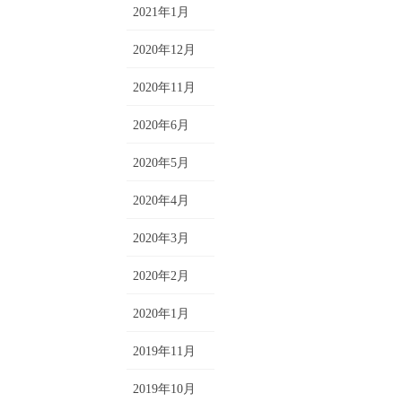
2021年1月
2020年12月
2020年11月
2020年6月
2020年5月
2020年4月
2020年3月
2020年2月
2020年1月
2019年11月
2019年10月