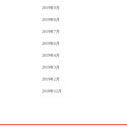
2019年9月
2019年8月
2019年7月
2019年6月
2019年4月
2019年3月
2019年2月
2018年12月