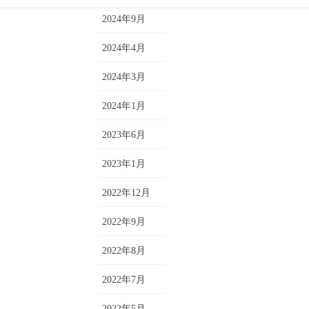
2024年9月
2024年4月
2024年3月
2024年1月
2023年6月
2023年1月
2022年12月
2022年9月
2022年8月
2022年7月
2022年5月